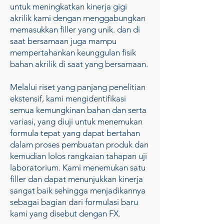
untuk meningkatkan kinerja gigi
akrilik kami dengan menggabungkan
memasukkan filler yang unik. dan di
saat bersamaan juga mampu
mempertahankan keunggulan fisik
bahan akrilik di saat yang bersamaan.
Melalui riset yang panjang penelitian
ekstensif, kami mengidentifikasi
semua kemungkinan bahan dan serta
variasi, yang diuji untuk menemukan
formula tepat yang dapat bertahan
dalam proses pembuatan produk dan
kemudian lolos rangkaian tahapan uji
laboratorium. Kami menemukan satu
filler dan dapat menunjukkan kinerja
sangat baik sehingga menjadikannya
sebagai bagian dari formulasi baru
kami yang disebut dengan FX.