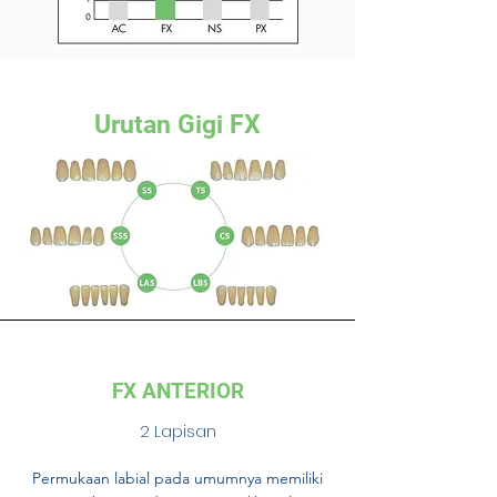
Urutan Gigi FX
FX ANTERIOR
2 Lapisan
Permukaan labial pada umumnya memiliki