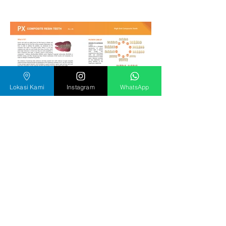
Lokasi Kami
Instagram
WhatsApp