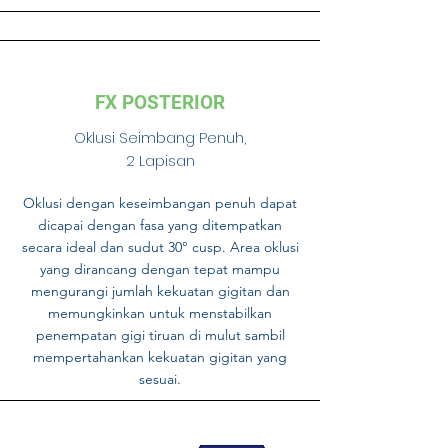
FX POSTERIOR
Oklusi Seimbang Penuh,
2 Lapisan
Oklusi dengan keseimbangan penuh dapat
dicapai dengan fasa yang ditempatkan
secara ideal dan sudut 30° cusp. Area oklusi
yang dirancang dengan tepat mampu
mengurangi jumlah kekuatan gigitan dan
memungkinkan untuk menstabilkan
penempatan gigi tiruan di mulut sambil
mempertahankan kekuatan gigitan yang
sesuai.