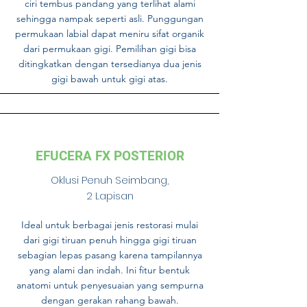
ciri tembus pandang yang terlihat alami
sehingga nampak seperti asli. Punggungan
permukaan labial dapat meniru sifat organik
dari permukaan gigi. Pemilihan gigi bisa
ditingkatkan dengan tersedianya dua jenis
gigi bawah untuk gigi atas.
EFUCERA FX POSTERIOR
Oklusi Penuh Seimbang,
2 Lapisan
Ideal untuk berbagai jenis restorasi mulai
dari gigi tiruan penuh hingga gigi tiruan
sebagian lepas pasang karena tampilannya
yang alami dan indah. Ini fitur bentuk
anatomi untuk penyesuaian yang sempurna
dengan gerakan rahang bawah.