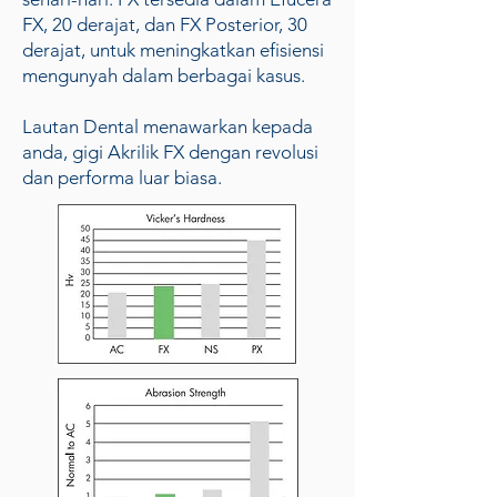
FX, 20 derajat, dan FX Posterior, 30
derajat, untuk meningkatkan efisiensi
mengunyah dalam berbagai kasus.
Lautan Dental menawarkan kepada
anda, gigi Akrilik FX dengan revolusi
dan performa luar biasa.