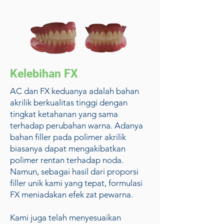
Kelebihan FX
AC dan FX keduanya adalah bahan
akrilik berkualitas tinggi dengan
tingkat ketahanan yang sama
terhadap perubahan warna. Adanya
bahan filler pada polimer akrilik
biasanya dapat mengakibatkan
polimer rentan terhadap noda.
Namun, sebagai hasil dari proporsi
filler unik kami yang tepat, formulasi
FX meniadakan efek zat pewarna.
Kami juga telah menyesuaikan