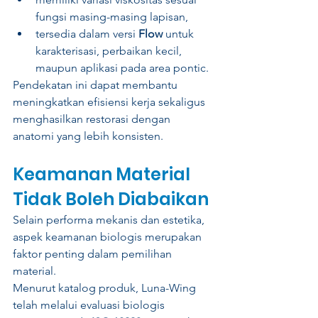
fungsi masing-masing lapisan,
tersedia dalam versi 
Flow
 untuk 
karakterisasi, perbaikan kecil, 
maupun aplikasi pada area pontic.
Pendekatan ini dapat membantu 
meningkatkan efisiensi kerja sekaligus 
menghasilkan restorasi dengan 
anatomi yang lebih konsisten.
Keamanan Material 
Tidak Boleh Diabaikan
Selain performa mekanis dan estetika, 
aspek keamanan biologis merupakan 
faktor penting dalam pemilihan 
material.
Menurut katalog produk, Luna-Wing 
telah melalui evaluasi biologis 