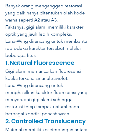
Banyak orang menganggap restorasi 
yang baik hanya ditentukan oleh kode 
warna seperti A2 atau A3.
Faktanya, gigi alami memiliki karakter 
optik yang jauh lebih kompleks.
Luna-Wing dirancang untuk membantu 
reproduksi karakter tersebut melalui 
beberapa fitur:
1. Natural Fluorescence
Gigi alami memancarkan fluoresensi 
ketika terkena sinar ultraviolet.
Luna-Wing dirancang untuk 
menghasilkan karakter fluoresensi yang 
menyerupai gigi alami sehingga 
restorasi tetap tampak natural pada 
berbagai kondisi pencahayaan.
2. Controlled Translucency
Material memiliki keseimbangan antara 