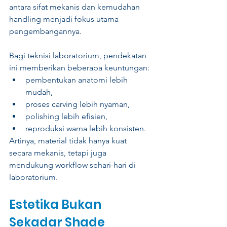
antara sifat mekanis dan kemudahan 
handling menjadi fokus utama 
pengembangannya.
Bagi teknisi laboratorium, pendekatan 
ini memberikan beberapa keuntungan:
pembentukan anatomi lebih 
mudah,
proses carving lebih nyaman,
polishing lebih efisien,
reproduksi warna lebih konsisten.
Artinya, material tidak hanya kuat 
secara mekanis, tetapi juga 
mendukung workflow sehari-hari di 
laboratorium.
Estetika Bukan 
Sekadar Shade