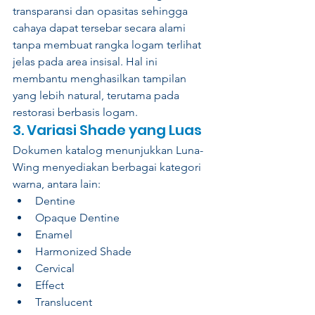
transparansi dan opasitas sehingga 
cahaya dapat tersebar secara alami 
tanpa membuat rangka logam terlihat 
jelas pada area insisal. Hal ini 
membantu menghasilkan tampilan 
yang lebih natural, terutama pada 
restorasi berbasis logam.
3. Variasi Shade yang Luas
Dokumen katalog menunjukkan Luna-
Wing menyediakan berbagai kategori 
warna, antara lain:
Dentine
Opaque Dentine
Enamel
Harmonized Shade
Cervical
Effect
Translucent