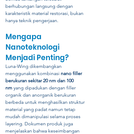
berhubungan langsung dengan 
karakteristik material restorasi, bukan 
hanya teknik pengerjaan.
Mengapa 
Nanoteknologi 
Menjadi Penting?
Luna-Wing dikembangkan 
menggunakan kombinasi 
nano filler 
berukuran sekitar 20 nm dan 100 
nm
 yang dipadukan dengan filler 
organik dan anorganik berukuran 
berbeda untuk menghasilkan struktur 
material yang padat namun tetap 
mudah dimanipulasi selama proses 
layering. Dokumen produk juga 
menjelaskan bahwa keseimbangan 